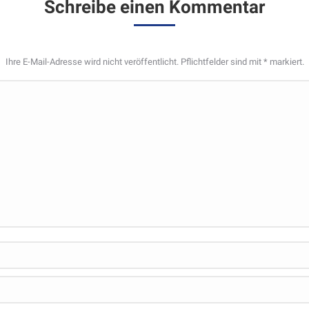
Schreibe einen Kommentar
Ihre E-Mail-Adresse wird nicht veröffentlicht. Pflichtfelder sind mit
*
markiert.